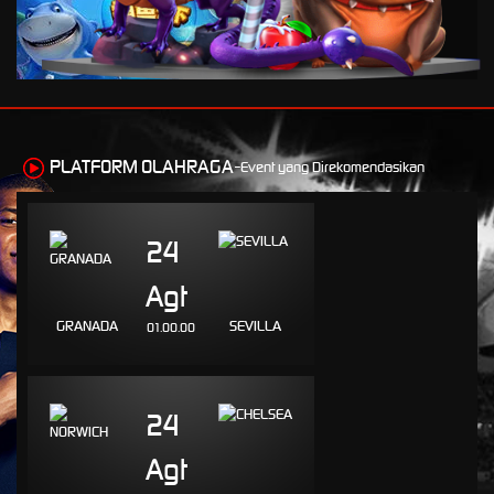
rr2****r
IDR
6,173,500.00
Starlight Princess™ 1000
berr****e
IDR
3,914,000.00
Mahjong Wins 3 – Black
Scatter
PLATFORM OLAHRAGA-
Event yang Direkomendasikan
dende****9
IDR
2,901,600.00
Gates of Olympus 1000
24
lem****8
IDR
2,832,500.00
Agt
Gates of Olympus 1000
GRANADA
SEVILLA
01.00.00
jac****2
IDR
2,206,000.00
Gates of Olympus™
esco****7
24
IDR
1,921,050.00
Gates of Olympus 1000
Agt
esco****7