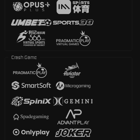
Crash Game