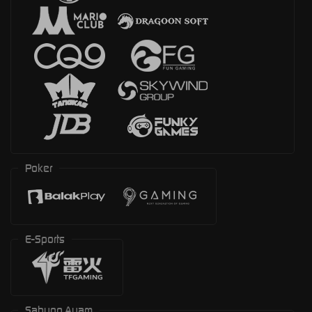
Poker
E-Sports
Sabung Ayam