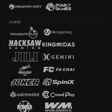
Arcade